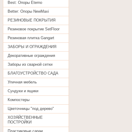
Best: Oпоры Eterno
Better: Опоры NewMaxi
РЕЗИНОВЫЕ ПОКРЫТИЯ
Резиновое покрытие SetFloor
Резиновая плитка Gangart
ЗАБОРЫ И ОГРАЖДЕНИЯ
Декоративные ограждения
Заборы из сварной сетки
БЛАГОУСТРОЙСТВО САДА
Уличная мебель
Сундуки и ящики
Компостеры
Цветочницы "под дерево"
ХОЗЯЙСТВЕННЫЕ
ПОСТРОЙКИ
Пластиковые сараи