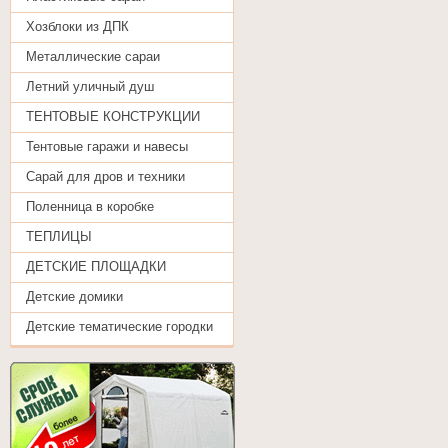
Хозблоки из ДПК
Металлические сараи
Летний уличный душ
ТЕНТОВЫЕ КОНСТРУКЦИИ
Тентовые гаражи и навесы
Сарай для дров и техники
Поленница в коробке
ТЕПЛИЦЫ
ДЕТСКИЕ ПЛОЩАДКИ
Детские домики
Детские тематические городки