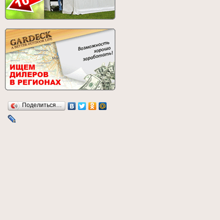
Поделиться…