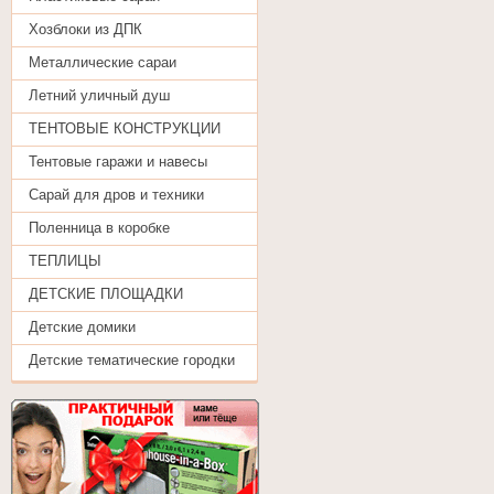
Хозблоки из ДПК
Металлические сараи
Летний уличный душ
ТЕНТОВЫЕ КОНСТРУКЦИИ
Тентовые гаражи и навесы
Сарай для дров и техники
Поленница в коробке
ТЕПЛИЦЫ
ДЕТСКИЕ ПЛОЩАДКИ
Детские домики
Детские тематические городки