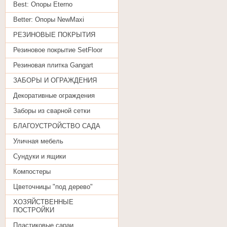
Best: Oпоры Eterno
Better: Опоры NewMaxi
РЕЗИНОВЫЕ ПОКРЫТИЯ
Резиновое покрытие SetFloor
Резиновая плитка Gangart
ЗАБОРЫ И ОГРАЖДЕНИЯ
Декоративные ограждения
Заборы из сварной сетки
БЛАГОУСТРОЙСТВО САДА
Уличная мебель
Сундуки и ящики
Компостеры
Цветочницы "под дерево"
ХОЗЯЙСТВЕННЫЕ
ПОСТРОЙКИ
Пластиковые сараи