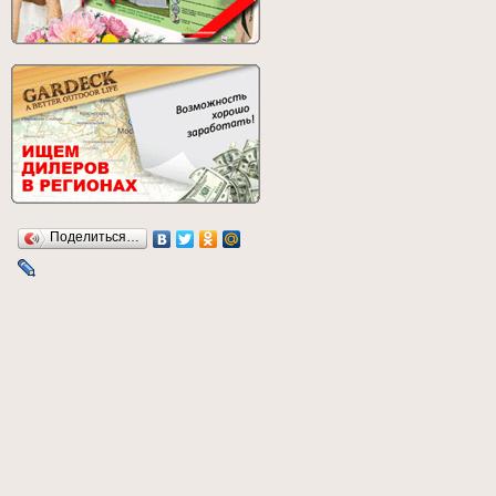
Поделиться…